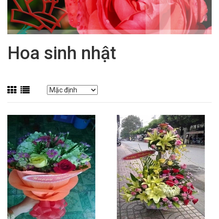
Hoa sinh nhật