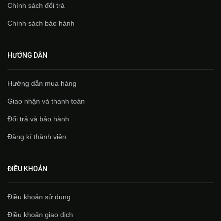
Chính sách đổi trả
Chính sách bảo hành
HƯỚNG DẪN
Hướng dẫn mua hàng
Giao nhận và thanh toán
Đổi trả và bảo hành
Đăng kí thành viên
ĐIỀU KHOẢN
Điều khoản sử dụng
Điều khoản giao dịch