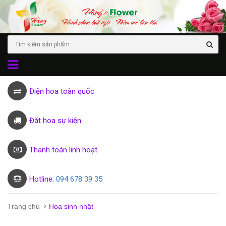
Điện hoa toàn quốc
Đặt hoa sự kiện
Thanh toán linh hoạt
Hotline:
094 678 39 35
Trang chủ
Hoa sinh nhật