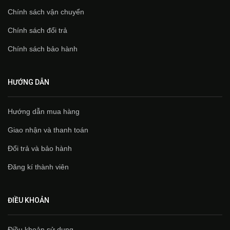
Chính sách vận chuyển
Chính sách đổi trả
Chính sách bảo hành
HƯỚNG DẪN
Hướng dẫn mua hàng
Giao nhận và thanh toán
Đổi trả và bảo hành
Đăng kí thành viên
ĐIỀU KHOẢN
Điều khoản sử dụng