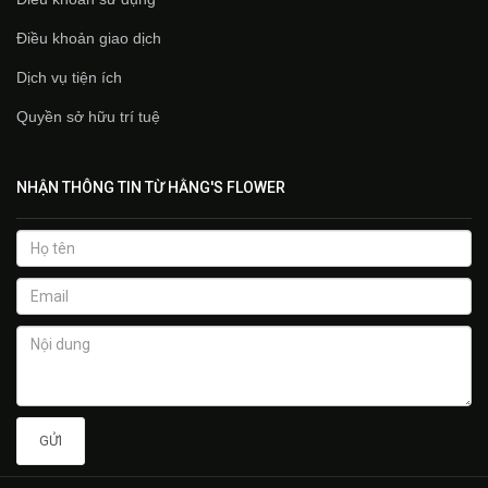
Điều khoản giao dịch
Dịch vụ tiện ích
Quyền sở hữu trí tuệ
NHẬN THÔNG TIN TỪ HẰNG'S FLOWER
GỬI