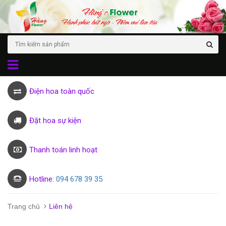
Điện hoa toàn quốc
Đặt hoa sự kiện
Thanh toán linh hoạt
Hotline:
094 678 39 35
Trang chủ
Liên hệ