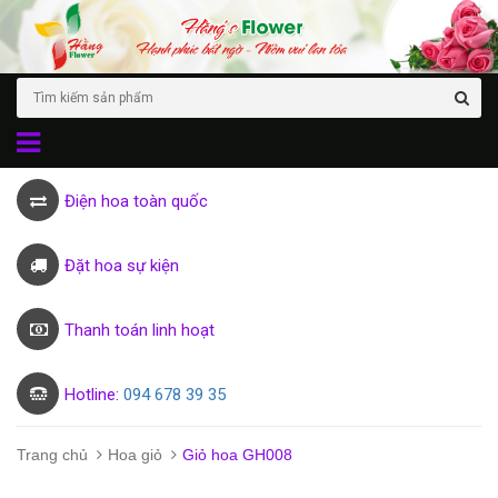
Điện hoa toàn quốc
Đặt hoa sự kiện
Thanh toán linh hoạt
Hotline:
094 678 39 35
Trang chủ
Hoa giỏ
Giỏ hoa GH008