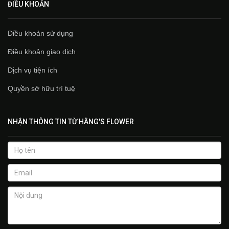
ĐIỀU KHOẢN
Điều khoản sử dụng
Điều khoản giao dịch
Dịch vụ tiện ích
Quyền sở hữu trí tuệ
NHẬN THÔNG TIN TỪ HẰNG'S FLOWER