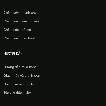
Chính sách thanh toán
Chính sách vận chuyển
Chính sách đổi trả
Chính sách bảo hành
HƯỚNG DẪN
Hướng dẫn mua hàng
Giao nhận và thanh toán
Đổi trả và bảo hành
Đăng kí thành viên