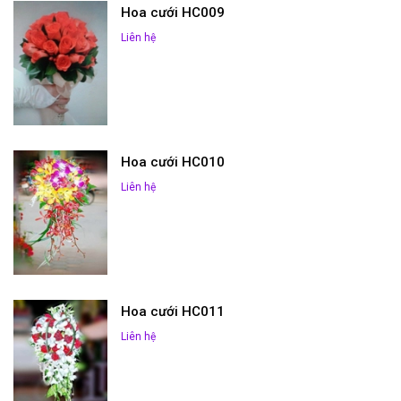
Hoa cưới HC009
Liên hệ
Hoa cưới HC010
Liên hệ
Hoa cưới HC011
Liên hệ