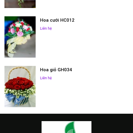
Hoa cưới HC012
Liên hệ
Hoa giỏ GH034
Liên hệ