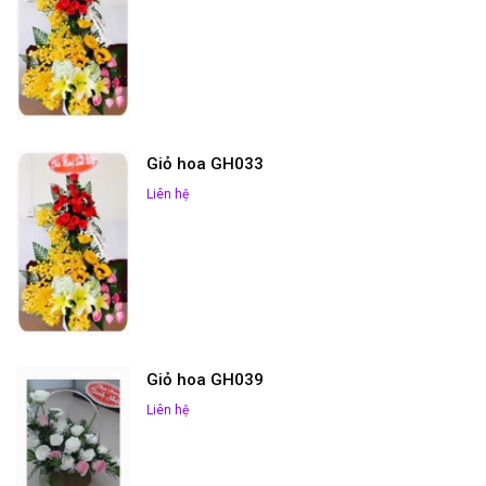
Giỏ hoa GH033
Liên hệ
Giỏ hoa GH039
Liên hệ