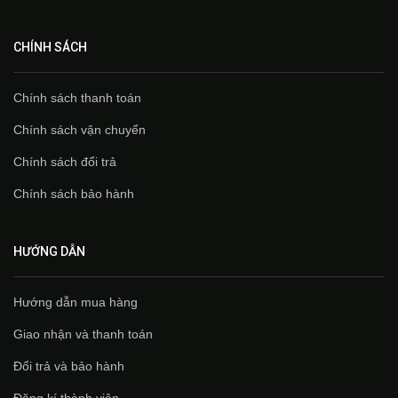
CHÍNH SÁCH
Chính sách thanh toán
Chính sách vận chuyển
Chính sách đổi trả
Chính sách bảo hành
HƯỚNG DẪN
Hướng dẫn mua hàng
Giao nhận và thanh toán
Đổi trả và bảo hành
Đăng kí thành viên