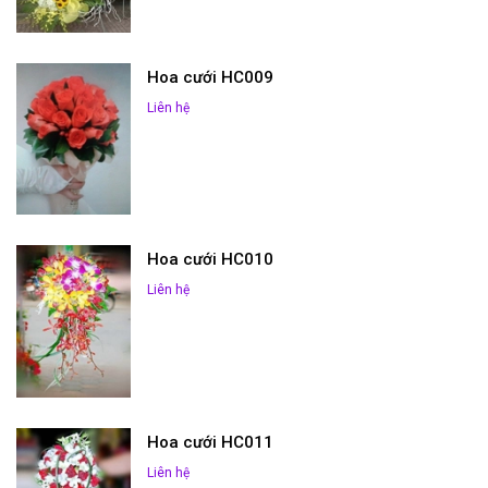
Hoa cưới HC009
Liên hệ
Hoa cưới HC010
Liên hệ
Hoa cưới HC011
Liên hệ