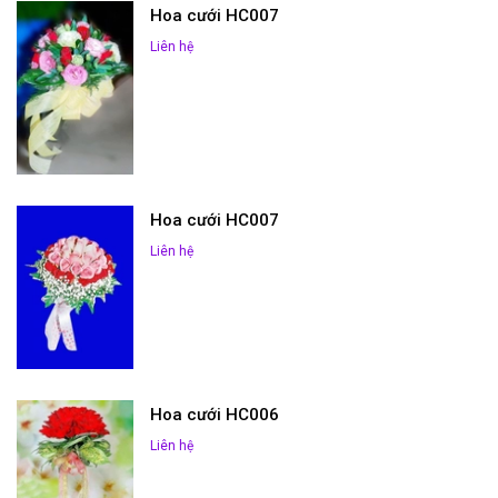
Hoa cưới HC007
Liên hệ
Hoa cưới HC007
Liên hệ
Hoa cưới HC006
Liên hệ