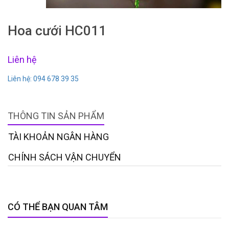
Hoa cưới HC011
Liên hệ
Liên hệ: 094 678 39 35
THÔNG TIN SẢN PHẨM
TÀI KHOẢN NGÂN HÀNG
CHÍNH SÁCH VẬN CHUYỂN
CÓ THỂ BẠN QUAN TÂM