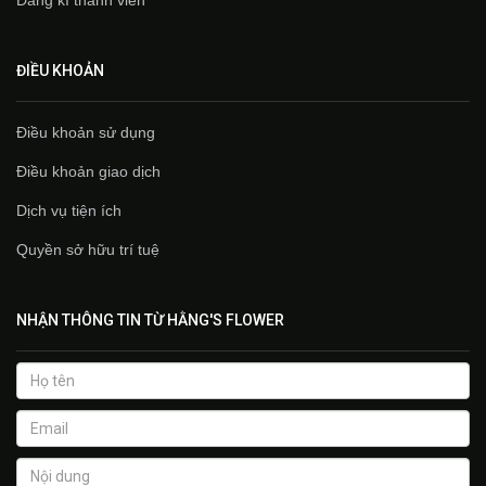
ĐIỀU KHOẢN
Điều khoản sử dụng
Điều khoản giao dịch
Dịch vụ tiện ích
Quyền sở hữu trí tuệ
NHẬN THÔNG TIN TỪ HẰNG'S FLOWER