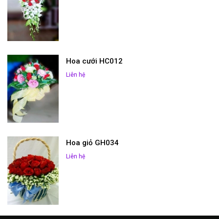
Hoa cưới HC012
Liên hệ
Hoa giỏ GH034
Liên hệ