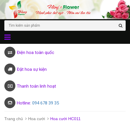
Điện hoa toàn quốc
Đặt hoa sự kiện
Thanh toán linh hoạt
Hotline:
094 678 39 35
Trang chủ
Hoa cưới
Hoa cưới HC011