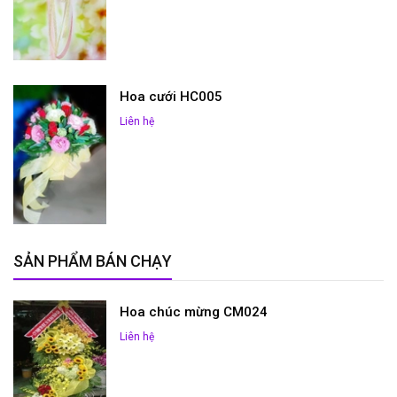
Hoa cưới HC005
Liên hệ
SẢN PHẨM BÁN CHẠY
Hoa chúc mừng CM024
Liên hệ