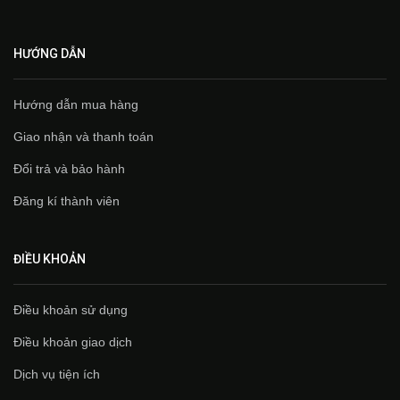
HƯỚNG DẪN
Hướng dẫn mua hàng
Giao nhận và thanh toán
Đổi trả và bảo hành
Đăng kí thành viên
ĐIỀU KHOẢN
Điều khoản sử dụng
Điều khoản giao dịch
Dịch vụ tiện ích