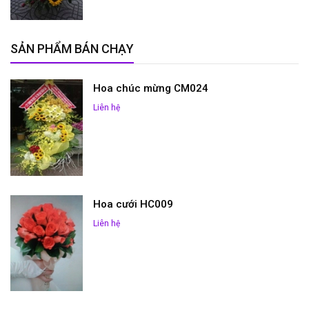
SẢN PHẨM BÁN CHẠY
Hoa chúc mừng CM024
Liên hệ
Hoa cưới HC009
Liên hệ