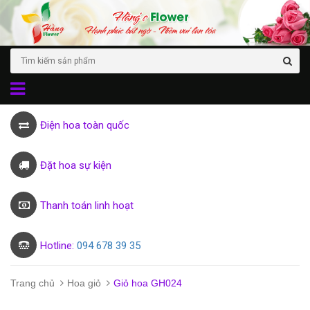
Điện hoa toàn quốc
Đặt hoa sự kiện
Thanh toán linh hoạt
Hotline:
094 678 39 35
Trang chủ
Hoa giỏ
Giỏ hoa GH024