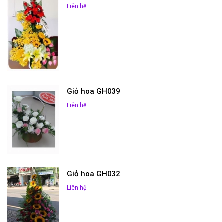
Liên hệ
Giỏ hoa GH039
Liên hệ
Giỏ hoa GH032
Liên hệ