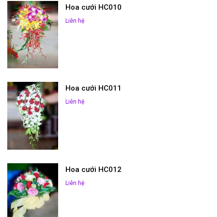
Hoa cưới HC010
Liên hệ
Hoa cưới HC011
Liên hệ
Hoa cưới HC012
Liên hệ