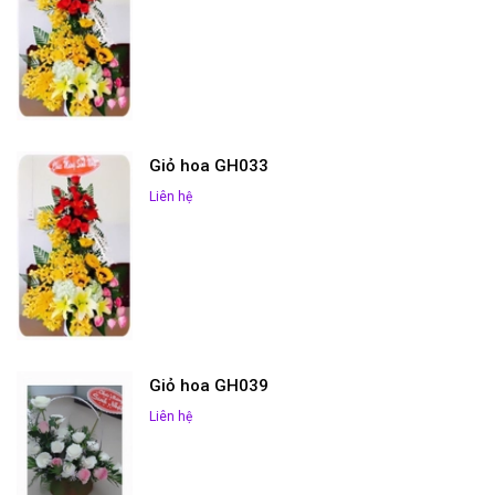
Giỏ hoa GH033
Liên hệ
Giỏ hoa GH039
Liên hệ