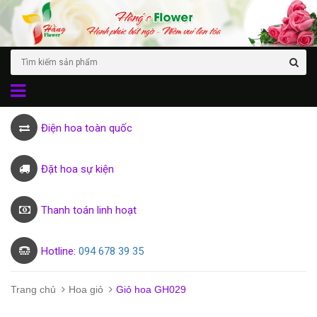
Điện hoa toàn quốc
Đặt hoa sự kiện
Thanh toán linh hoạt
Hotline:
094 678 39 35
Trang chủ
Hoa giỏ
Giỏ hoa GH029