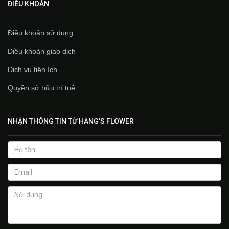
ĐIỀU KHOẢN
Điều khoản sử dụng
Điều khoản giao dịch
Dịch vụ tiện ích
Quyền sở hữu trí tuệ
NHẬN THÔNG TIN TỪ HẰNG'S FLOWER