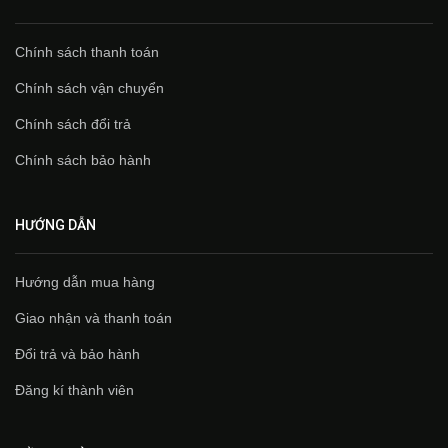
Chính sách thanh toán
Chính sách vận chuyển
Chính sách đổi trả
Chính sách bảo hành
HƯỚNG DẪN
Hướng dẫn mua hàng
Giao nhận và thanh toán
Đổi trả và bảo hành
Đăng kí thành viên