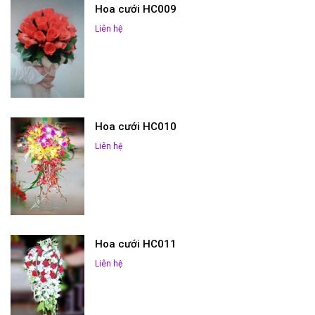
Hoa cưới HC009
Liên hệ
Hoa cưới HC010
Liên hệ
Hoa cưới HC011
Liên hệ