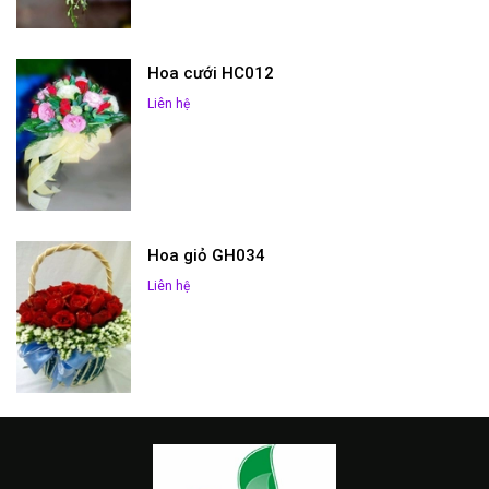
Hoa cưới HC012
Liên hệ
Hoa giỏ GH034
Liên hệ