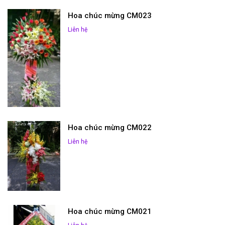
Hoa chúc mừng CM023
Liên hệ
Hoa chúc mừng CM022
Liên hệ
Hoa chúc mừng CM021