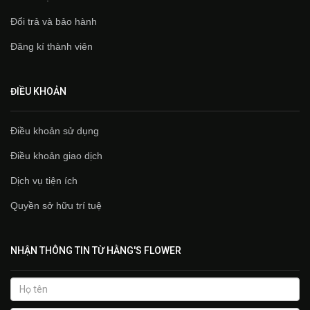
Đổi trả và bảo hành
Đăng kí thành viên
ĐIỀU KHOẢN
Điều khoản sử dụng
Điều khoản giao dịch
Dịch vụ tiện ích
Quyền sở hữu trí tuệ
NHẬN THÔNG TIN TỪ HẰNG'S FLOWER