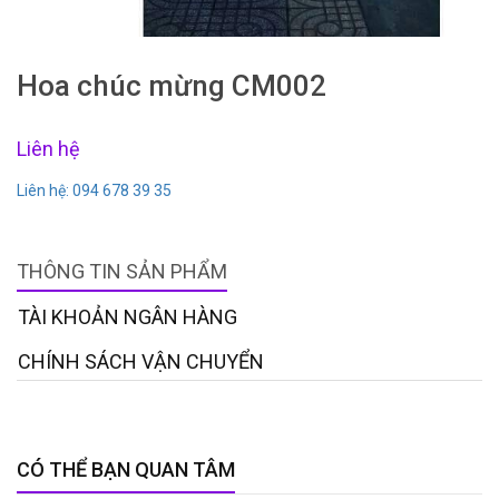
Hoa chúc mừng CM002
Liên hệ
Liên hệ: 094 678 39 35
THÔNG TIN SẢN PHẨM
TÀI KHOẢN NGÂN HÀNG
CHÍNH SÁCH VẬN CHUYỂN
CÓ THỂ BẠN QUAN TÂM