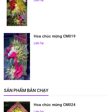
Liên hệ
Hoa chúc mừng CM019
Liên hệ
SẢN PHẨM BÁN CHẠY
Hoa chúc mừng CM024
Liên hệ