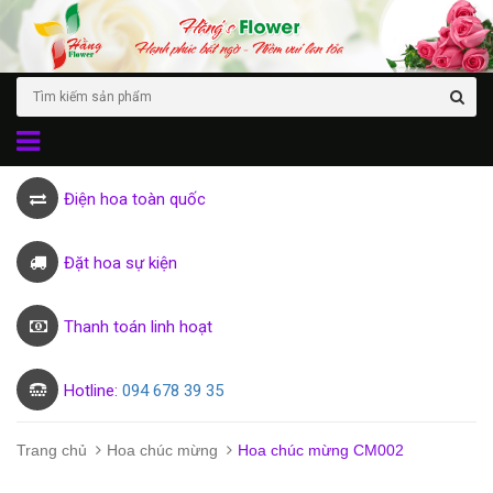
Điện hoa toàn quốc
Đặt hoa sự kiện
Thanh toán linh hoạt
Hotline:
094 678 39 35
Trang chủ
Hoa chúc mừng
Hoa chúc mừng CM002