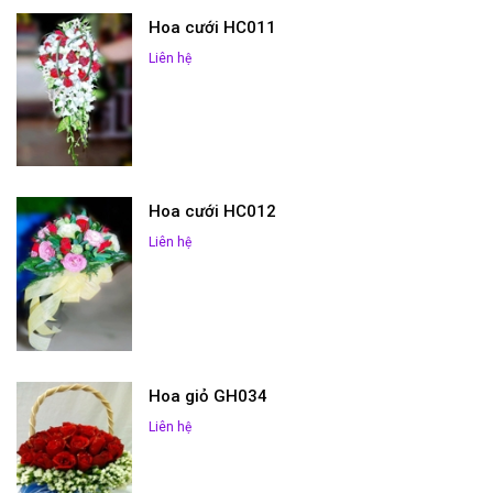
Hoa cưới HC011
Liên hệ
Hoa cưới HC012
Liên hệ
Hoa giỏ GH034
Liên hệ