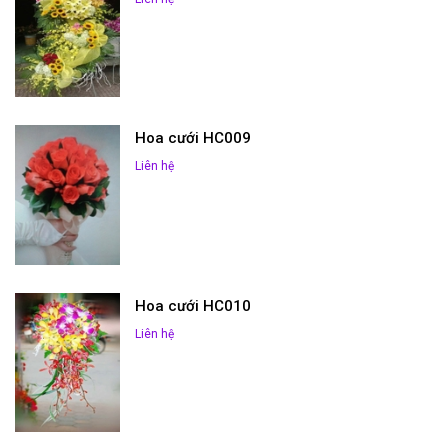
Hoa cưới HC009
Liên hệ
Hoa cưới HC010
Liên hệ