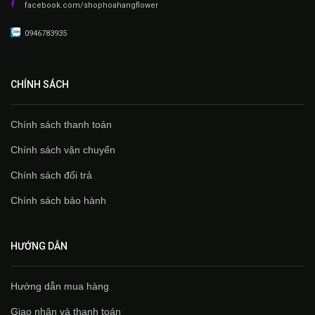
facebook.com/shophoahangflower
0946783935
CHÍNH SÁCH
Chính sách thanh toán
Chính sách vận chuyển
Chính sách đổi trả
Chính sách bảo hành
HƯỚNG DẪN
Hướng dẫn mua hàng
Giao nhận và thanh toán