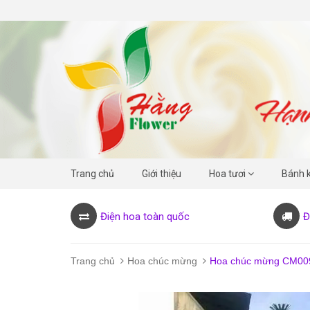
Trang chủ
Giới thiệu
Hoa tươi
Bánh 
Điện hoa toàn quốc
Đ
Trang chủ
Hoa chúc mừng
Hoa chúc mừng CM00