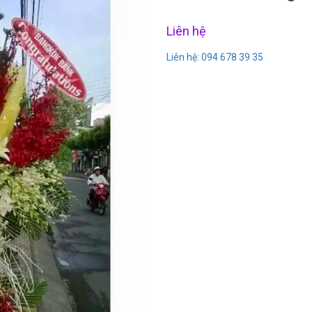
Liên hệ
Liên hệ: 094 678 39 35