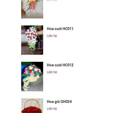
Hoa cưới HC011
Liên hệ
Hoa cưới HC012
Liên hệ
Hoa giỏ GH034
Liên hệ