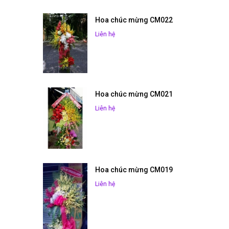
Hoa chúc mừng CM022
Liên hệ
Hoa chúc mừng CM021
Liên hệ
Hoa chúc mừng CM019
Liên hệ