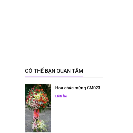
CÓ THỂ BẠN QUAN TÂM
Hoa chúc mừng CM023
Liên hệ