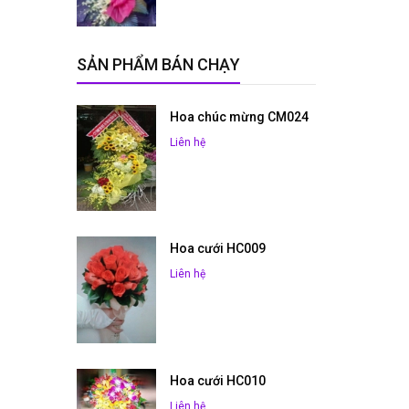
SẢN PHẨM BÁN CHẠY
Hoa chúc mừng CM024
Liên hệ
Hoa cưới HC009
Liên hệ
Hoa cưới HC010
Liên hệ