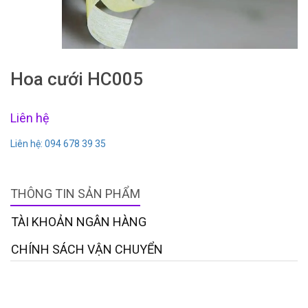
Hoa cưới HC005
Liên hệ
Liên hệ: 094 678 39 35
THÔNG TIN SẢN PHẨM
TÀI KHOẢN NGÂN HÀNG
CHÍNH SÁCH VẬN CHUYỂN