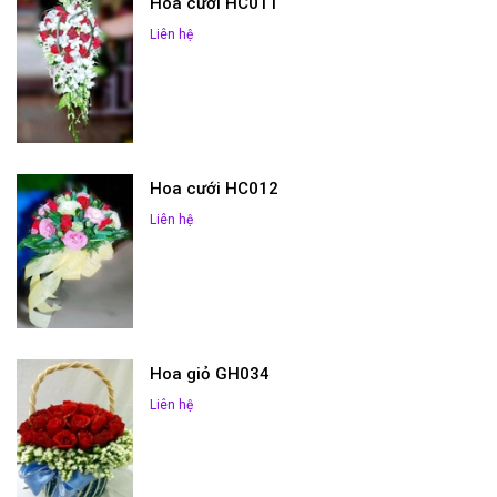
Hoa cưới HC011
Liên hệ
Hoa cưới HC012
Liên hệ
Hoa giỏ GH034
Liên hệ