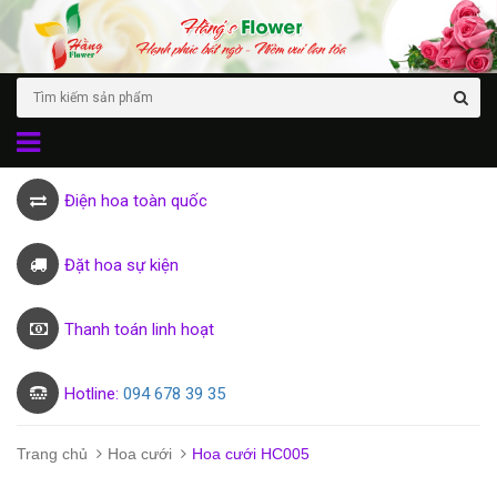
Điện hoa toàn quốc
Đặt hoa sự kiện
Thanh toán linh hoạt
Hotline:
094 678 39 35
Trang chủ
Hoa cưới
Hoa cưới HC005