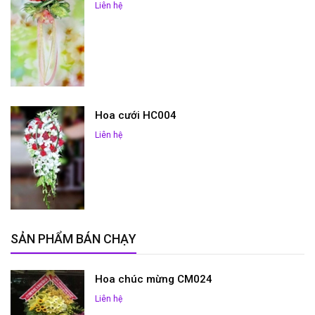
Liên hệ
Hoa cưới HC004
Liên hệ
SẢN PHẨM BÁN CHẠY
Hoa chúc mừng CM024
Liên hệ