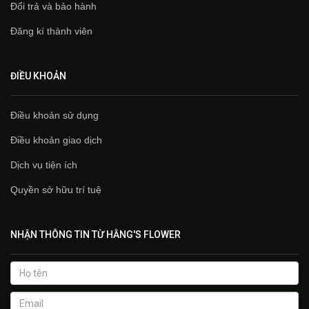
Đổi trả và bảo hành
Đăng kí thành viên
ĐIỀU KHOẢN
Điều khoản sử dụng
Điều khoản giao dịch
Dịch vụ tiện ích
Quyền sở hữu trí tuệ
NHẬN THÔNG TIN TỪ HẰNG'S FLOWER