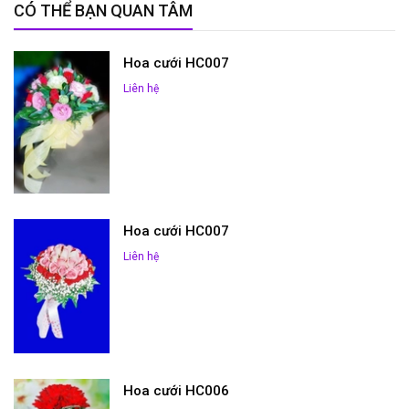
CÓ THỂ BẠN QUAN TÂM
Hoa cưới HC007
Liên hệ
Hoa cưới HC007
Liên hệ
Hoa cưới HC006