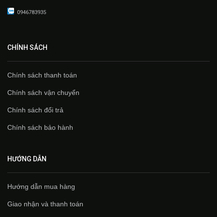
0946783935
CHÍNH SÁCH
Chính sách thanh toán
Chính sách vận chuyển
Chính sách đổi trả
Chính sách bảo hành
HƯỚNG DẪN
Hướng dẫn mua hàng
Giao nhận và thanh toán