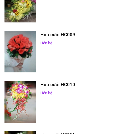
Hoa cưới HC009
Liên hệ
Hoa cưới HC010
Liên hệ