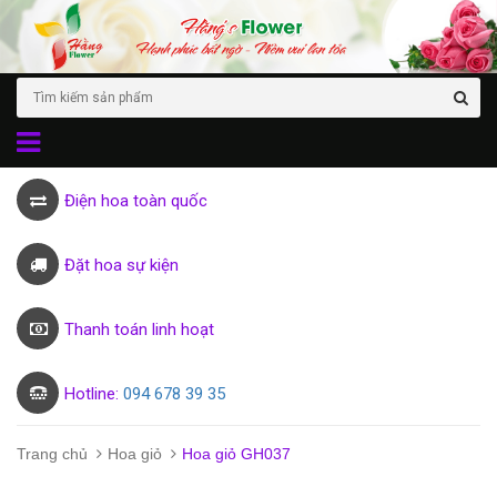
Điện hoa toàn quốc
Đặt hoa sự kiện
Thanh toán linh hoạt
Hotline:
094 678 39 35
Trang chủ
Hoa giỏ
Hoa giỏ GH037