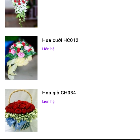
Hoa cưới HC012
Liên hệ
Hoa giỏ GH034
Liên hệ