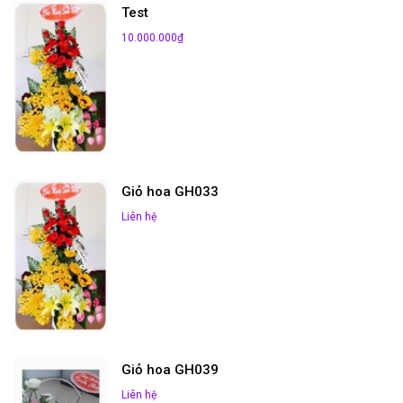
Test
10.000.000₫
Giỏ hoa GH033
Liên hệ
Giỏ hoa GH039
Liên hệ