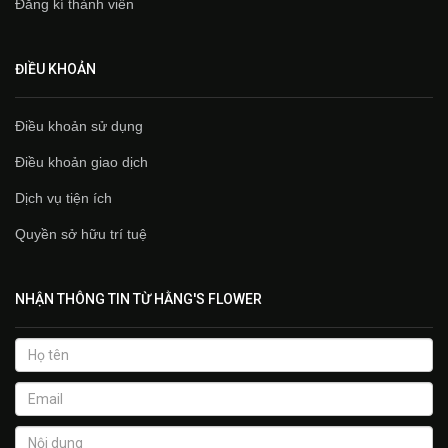
Đăng kí thành viên
ĐIỀU KHOẢN
Điều khoản sử dụng
Điều khoản giao dịch
Dịch vụ tiện ích
Quyền sở hữu trí tuệ
NHẬN THÔNG TIN TỪ HẰNG'S FLOWER