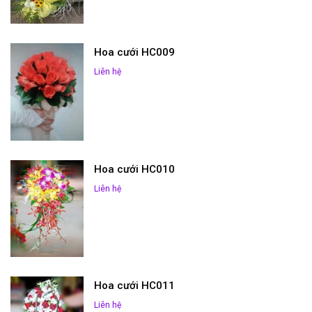
Hoa cưới HC009
Liên hệ
Hoa cưới HC010
Liên hệ
Hoa cưới HC011
Liên hệ