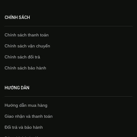
CHÍNH SÁCH
Chính sách thanh toán
Chính sách vận chuyển
Chính sách đổi trả
Chính sách bảo hành
HƯỚNG DẪN
Hướng dẫn mua hàng
Giao nhận và thanh toán
Đổi trả và bảo hành