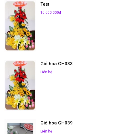
Test
10.000.000₫
Giỏ hoa GH033
Liên hệ
Giỏ hoa GH039
Liên hệ