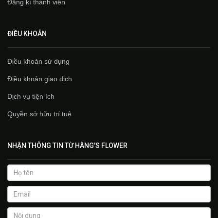
Đăng kí thành viên
ĐIỀU KHOẢN
Điều khoản sử dụng
Điều khoản giao dịch
Dịch vụ tiện ích
Quyền sở hữu trí tuệ
NHẬN THÔNG TIN TỪ HẰNG'S FLOWER