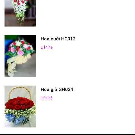
Hoa cưới HC012
Liên hệ
Hoa giỏ GH034
Liên hệ