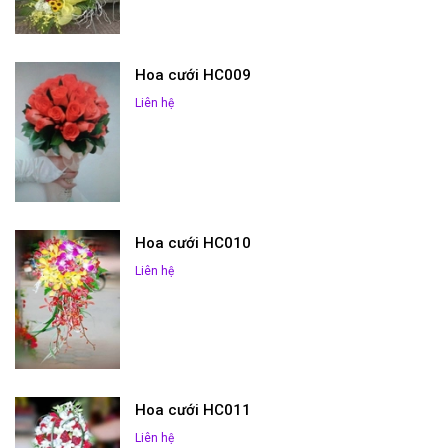
Hoa cưới HC009
Liên hệ
Hoa cưới HC010
Liên hệ
Hoa cưới HC011
Liên hệ