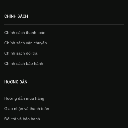
CHÍNH SÁCH
Chính sách thanh toán
Chính sách vận chuyển
Chính sách đổi trả
Chính sách bảo hành
HƯỚNG DẪN
Hướng dẫn mua hàng
Giao nhận và thanh toán
Đổi trả và bảo hành