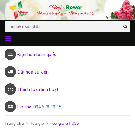
Điện hoa toàn quốc
Đặt hoa sự kiện
Thanh toán linh hoạt
Hotline:
094 678 39 35
Trang chủ
Hoa giỏ
Hoa giỏ GH036