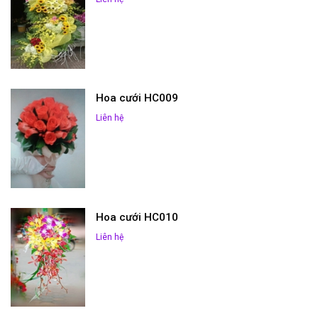
Hoa cưới HC009
Liên hệ
Hoa cưới HC010
Liên hệ