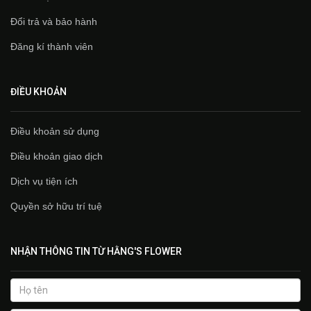
Đổi trả và bảo hành
Đăng kí thành viên
ĐIỀU KHOẢN
Điều khoản sử dụng
Điều khoản giao dịch
Dịch vụ tiện ích
Quyền sở hữu trí tuệ
NHẬN THÔNG TIN TỪ HẰNG'S FLOWER