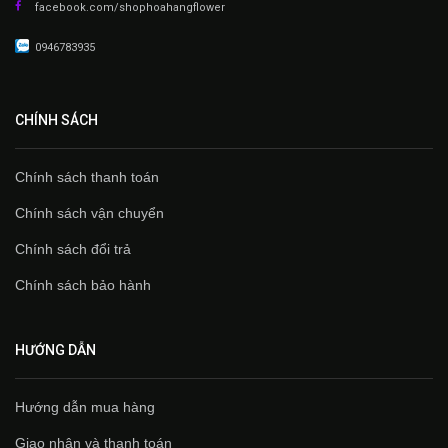
facebook.com/shophoahangflower
0946783935
CHÍNH SÁCH
Chính sách thanh toán
Chính sách vận chuyển
Chính sách đổi trả
Chính sách bảo hành
HƯỚNG DẪN
Hướng dẫn mua hàng
Giao nhận và thanh toán