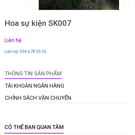
Hoa sự kiện SK007
Liên hệ
Liên hệ: 094 678 39 35
THÔNG TIN SẢN PHẨM
TÀI KHOẢN NGÂN HÀNG
CHÍNH SÁCH VẬN CHUYỂN
CÓ THỂ BẠN QUAN TÂM