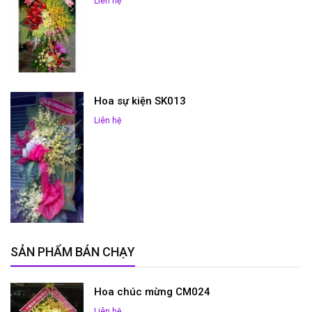
Liên hệ
Hoa sự kiện SK013
Liên hệ
SẢN PHẨM BÁN CHẠY
Hoa chúc mừng CM024
Liên hệ