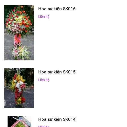
Hoa sự kiện SK016
Liên hệ
Hoa sự kiện SK015
Liên hệ
Hoa sự kiện SK014