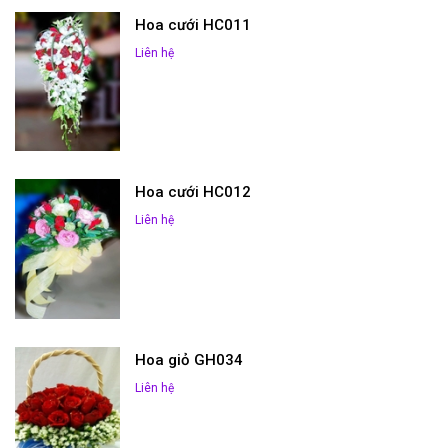
Hoa cưới HC011
Liên hệ
Hoa cưới HC012
Liên hệ
Hoa giỏ GH034
Liên hệ