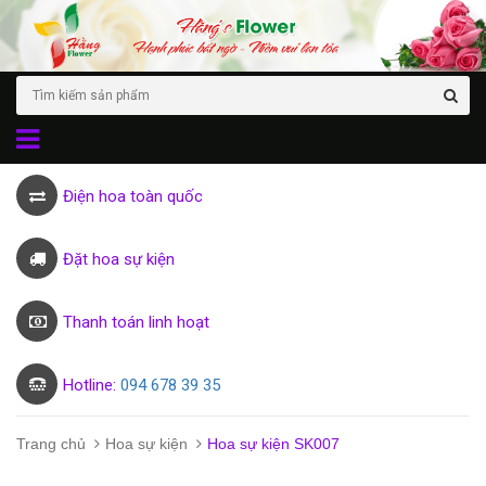
Điện hoa toàn quốc
Đặt hoa sự kiện
Thanh toán linh hoạt
Hotline:
094 678 39 35
Trang chủ
Hoa sự kiện
Hoa sự kiện SK007