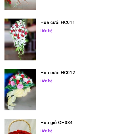
Hoa cưới HC011
Liên hệ
Hoa cưới HC012
Liên hệ
Hoa giỏ GH034
Liên hệ