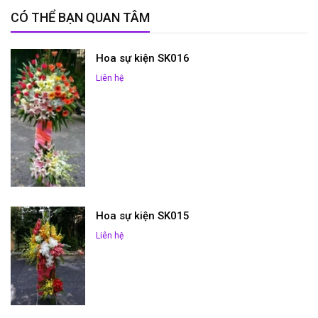
CÓ THỂ BẠN QUAN TÂM
Hoa sự kiện SK016
Liên hệ
Hoa sự kiện SK015
Liên hệ