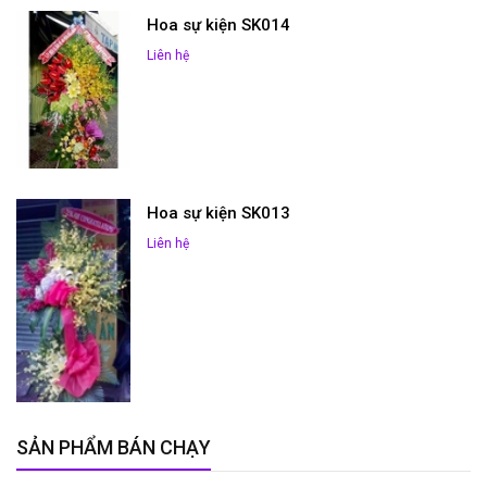
Hoa sự kiện SK014
Liên hệ
Hoa sự kiện SK013
Liên hệ
SẢN PHẨM BÁN CHẠY