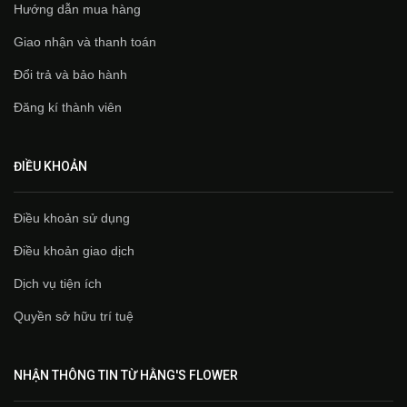
Hướng dẫn mua hàng
Giao nhận và thanh toán
Đổi trả và bảo hành
Đăng kí thành viên
ĐIỀU KHOẢN
Điều khoản sử dụng
Điều khoản giao dịch
Dịch vụ tiện ích
Quyền sở hữu trí tuệ
NHẬN THÔNG TIN TỪ HẰNG'S FLOWER