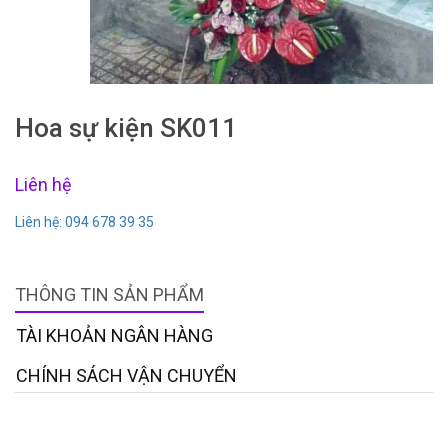
Hoa sự kiện SK011
Liên hệ
Liên hệ: 094 678 39 35
THÔNG TIN SẢN PHẨM
TÀI KHOẢN NGÂN HÀNG
CHÍNH SÁCH VẬN CHUYỂN