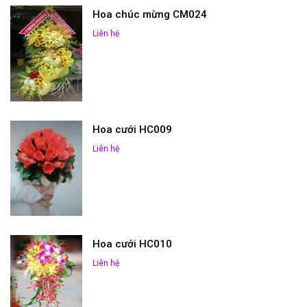
Hoa chúc mừng CM024
Liên hệ
Hoa cưới HC009
Liên hệ
Hoa cưới HC010
Liên hệ