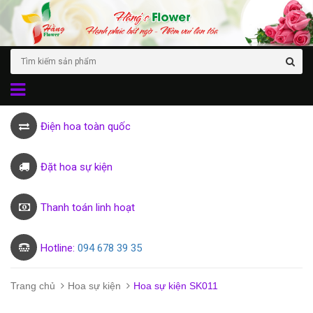
Điện hoa toàn quốc
Đặt hoa sự kiện
Thanh toán linh hoạt
Hotline:
094 678 39 35
Trang chủ
Hoa sự kiện
Hoa sự kiện SK011