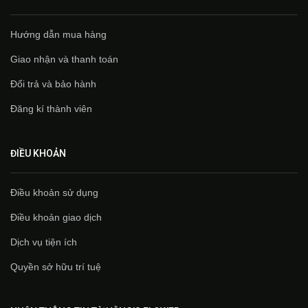
Hướng dẫn mua hàng
Giao nhận và thanh toán
Đổi trả và bảo hành
Đăng kí thành viên
ĐIỀU KHOẢN
Điều khoản sử dụng
Điều khoản giao dịch
Dịch vụ tiện ích
Quyền sở hữu trí tuệ