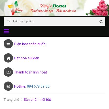
Điện hoa toàn quốc
Đặt hoa sự kiện
Thanh toán linh hoạt
Hotline:
094 678 39 35
Trang chủ
Sản phẩm nổi bật