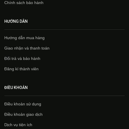
Chính sách bảo hành
HƯỚNG DẪN
Hướng dẫn mua hàng
Giao nhận và thanh toán
Đổi trả và bảo hành
Đăng kí thành viên
ĐIỀU KHOẢN
Điều khoản sử dụng
Điều khoản giao dịch
Dịch vụ tiện ích