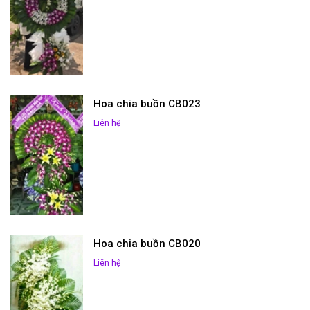
Hoa chia buồn CB023
Liên hệ
Hoa chia buồn CB020
Liên hệ