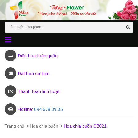
Điện hoa toàn quốc
Đặt hoa sự kiện
Thanh toán linh hoạt
Hotline:
094 678 39 35
Trang chủ
Hoa chia buồn
Hoa chia buồn CB021