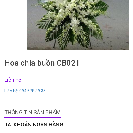
Hoa chia buồn CB021
Liên hệ
Liên hệ: 094 678 39 35
THÔNG TIN SẢN PHẨM
TÀI KHOẢN NGÂN HÀNG