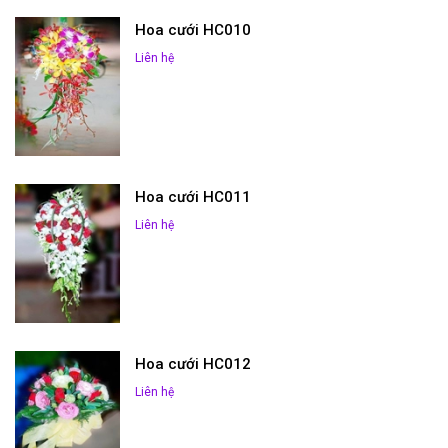
Hoa cưới HC010
Liên hệ
Hoa cưới HC011
Liên hệ
Hoa cưới HC012
Liên hệ