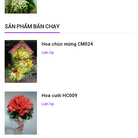
SẢN PHẨM BÁN CHẠY
Hoa chúc mừng CM024
Liên hệ
Hoa cưới HC009
Liên hệ