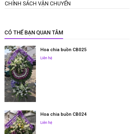
CHÍNH SÁCH VẬN CHUYỂN
CÓ THỂ BẠN QUAN TÂM
Hoa chia buồn CB025
Liên hệ
Hoa chia buồn CB024
Liên hệ