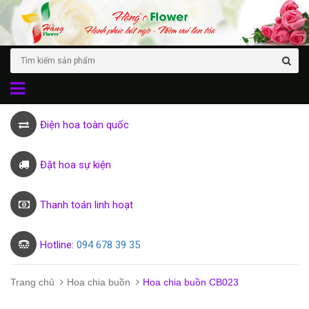
Điện hoa toàn quốc
Đặt hoa sự kiện
Thanh toán linh hoạt
Hotline:
094 678 39 35
Trang chủ
Hoa chia buồn
Hoa chia buồn CB023