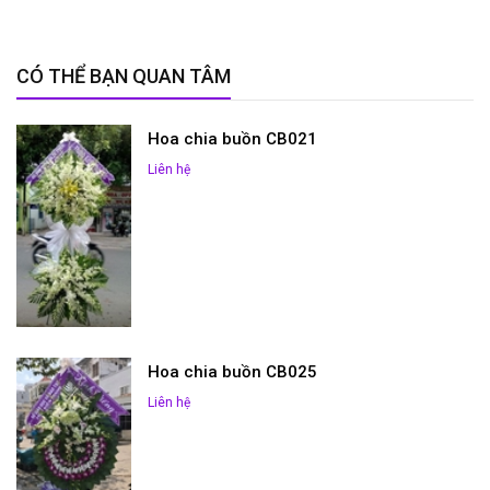
CÓ THỂ BẠN QUAN TÂM
Hoa chia buồn CB021
Liên hệ
Hoa chia buồn CB025
Liên hệ