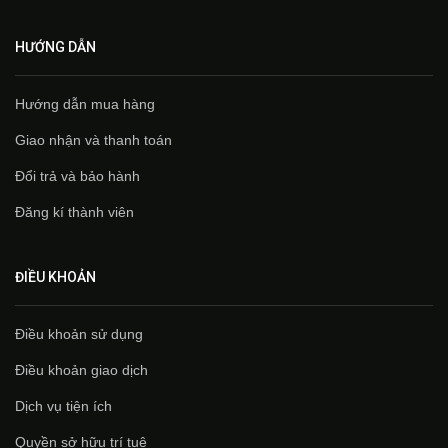
HƯỚNG DẪN
Hướng dẫn mua hàng
Giao nhận và thanh toán
Đổi trả và bảo hành
Đăng kí thành viên
ĐIỀU KHOẢN
Điều khoản sử dụng
Điều khoản giao dịch
Dịch vụ tiện ích
Quyền sở hữu trí tuệ