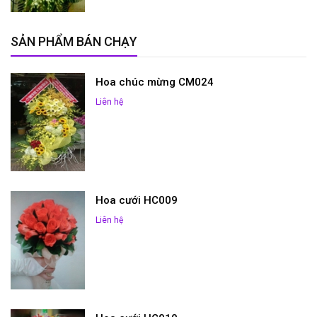
SẢN PHẨM BÁN CHẠY
Hoa chúc mừng CM024
Liên hệ
Hoa cưới HC009
Liên hệ