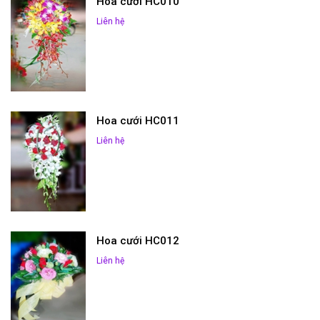
Hoa cưới HC010
Liên hệ
Hoa cưới HC011
Liên hệ
Hoa cưới HC012
Liên hệ