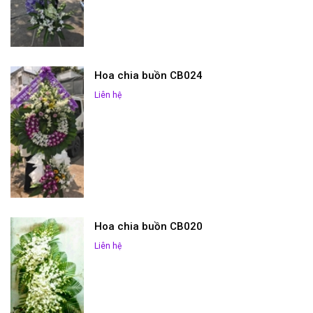
Hoa chia buồn CB024
Liên hệ
Hoa chia buồn CB020
Liên hệ