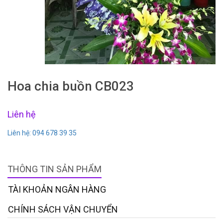
Hoa chia buồn CB023
Liên hệ
Liên hệ: 094 678 39 35
THÔNG TIN SẢN PHẨM
TÀI KHOẢN NGÂN HÀNG
CHÍNH SÁCH VẬN CHUYỂN