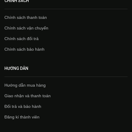
CHÍNH SÁCH
Chính sách thanh toán
Chính sách vận chuyển
Chính sách đổi trả
Chính sách bảo hành
HƯỚNG DẪN
Hướng dẫn mua hàng
Giao nhận và thanh toán
Đổi trả và bảo hành
Đăng kí thành viên