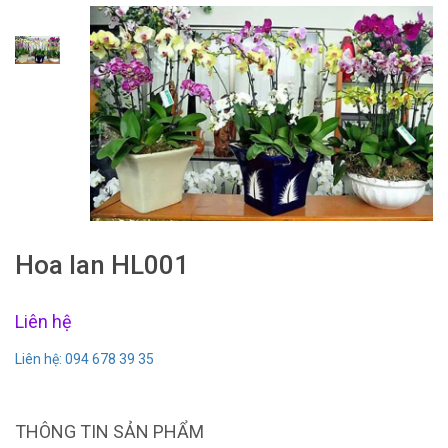
Hoa lan HL001
Liên hệ
Liên hệ: 094 678 39 35
THÔNG TIN SẢN PHẨM