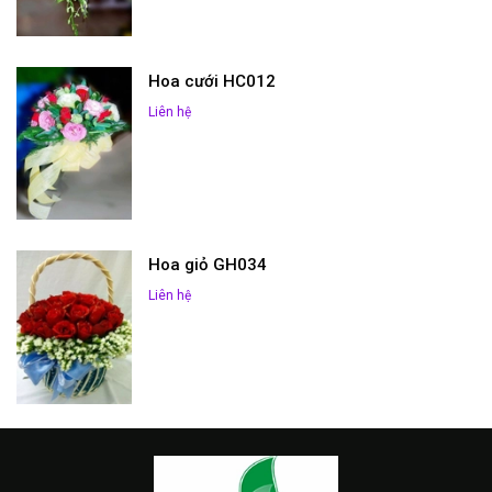
Hoa cưới HC012
Liên hệ
Hoa giỏ GH034
Liên hệ