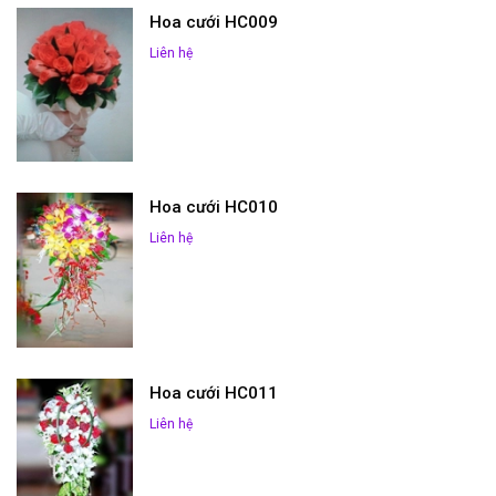
Hoa cưới HC009
Liên hệ
Hoa cưới HC010
Liên hệ
Hoa cưới HC011
Liên hệ