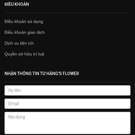
ĐIỀU KHOẢN
Điều khoản sử dụng
Điều khoản giao dịch
Dịch vụ tiện ích
Quyền sở hữu trí tuệ
NHẬN THÔNG TIN TỪ HẰNG'S FLOWER