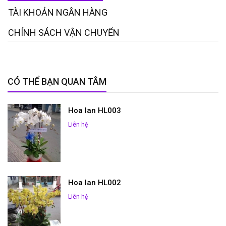
TÀI KHOẢN NGÂN HÀNG
CHÍNH SÁCH VẬN CHUYỂN
CÓ THỂ BẠN QUAN TÂM
Hoa lan HL003
Liên hệ
Hoa lan HL002
Liên hệ