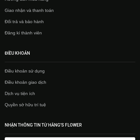
Giao nhận và thanh toán
Đổi trả và bảo hành
Đăng kí thành viên
ĐIỀU KHOẢN
Điều khoản sử dụng
Điều khoản giao dịch
Dịch vụ tiện ích
Quyền sở hữu trí tuệ
NHẬN THÔNG TIN TỪ HẰNG'S FLOWER