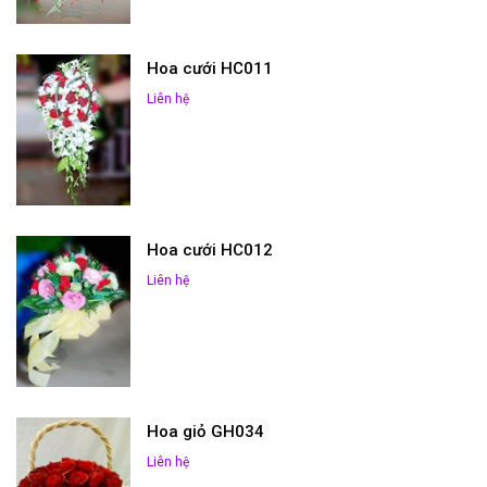
Hoa cưới HC011
Liên hệ
Hoa cưới HC012
Liên hệ
Hoa giỏ GH034
Liên hệ