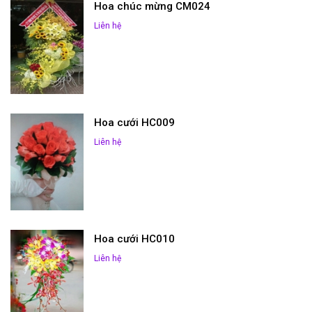
Hoa chúc mừng CM024
Liên hệ
Hoa cưới HC009
Liên hệ
Hoa cưới HC010
Liên hệ