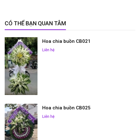
CÓ THỂ BẠN QUAN TÂM
Hoa chia buồn CB021
Liên hệ
Hoa chia buồn CB025
Liên hệ