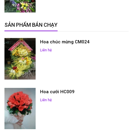
SẢN PHẨM BÁN CHẠY
Hoa chúc mừng CM024
Liên hệ
Hoa cưới HC009
Liên hệ