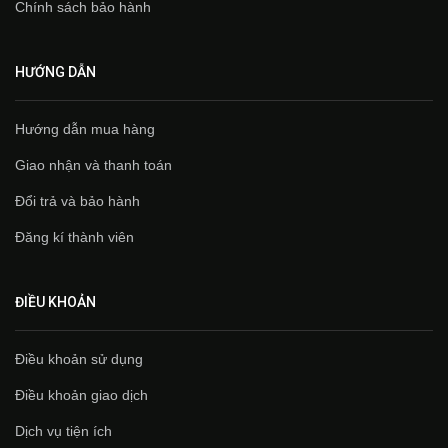
Chính sách bảo hành
HƯỚNG DẪN
Hướng dẫn mua hàng
Giao nhận và thanh toán
Đổi trả và bảo hành
Đăng kí thành viên
ĐIỀU KHOẢN
Điều khoản sử dụng
Điều khoản giao dịch
Dịch vụ tiện ích