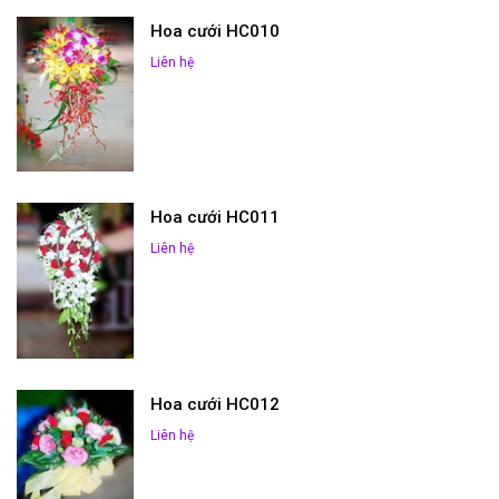
Hoa cưới HC010
Liên hệ
Hoa cưới HC011
Liên hệ
Hoa cưới HC012
Liên hệ