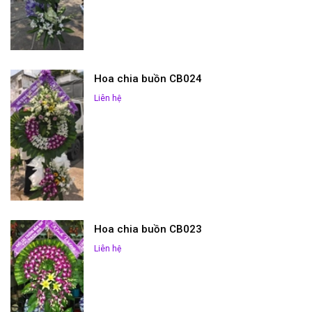
Hoa chia buồn CB024
Liên hệ
Hoa chia buồn CB023
Liên hệ