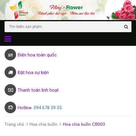
Điện hoa toàn quốc
Đặt hoa sự kiện
Thanh toán linh hoạt
Hotline:
094 678 39 35
Trang chủ
Hoa chia buồn
Hoa chia buồn CB003