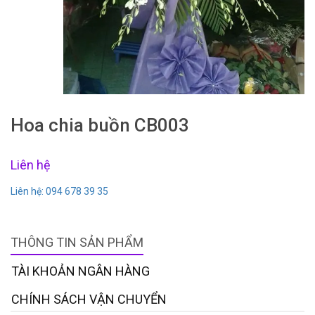
Hoa chia buồn CB003
Liên hệ
Liên hệ: 094 678 39 35
THÔNG TIN SẢN PHẨM
TÀI KHOẢN NGÂN HÀNG
CHÍNH SÁCH VẬN CHUYỂN