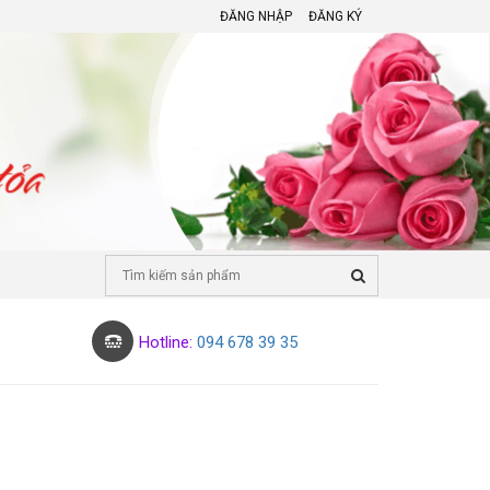
ĐĂNG NHẬP
ĐĂNG KÝ
Hotline:
094 678 39 35