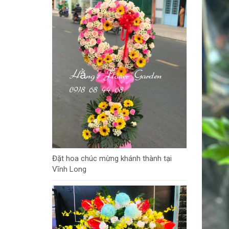
Đặt hoa chúc mừng khánh thành tại
Vĩnh Long