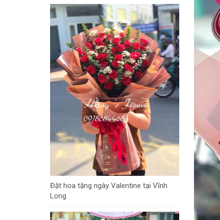
Đặt hoa tặng ngày Valentine tại Vĩnh
Long