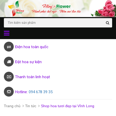
Điện hoa toàn quốc
Đặt hoa sự kiện
Thanh toán linh hoạt
Hotline:
094 678 39 35
Trang chủ
Tin tức
Shop hoa tươi đẹp tại Vĩnh Long