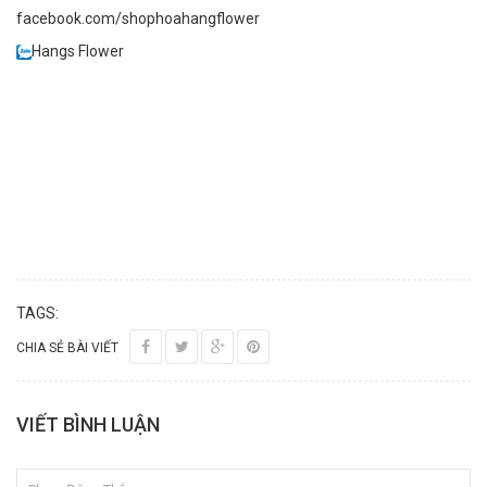
facebook.com/shophoahangflower
Hangs Flower
TAGS:
CHIA SẺ BÀI VIẾT
VIẾT BÌNH LUẬN