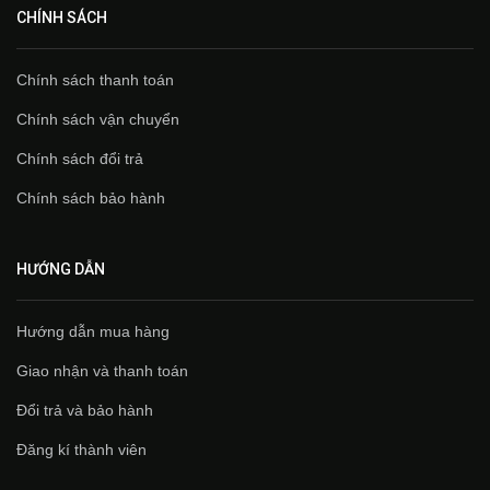
CHÍNH SÁCH
Chính sách thanh toán
Chính sách vận chuyển
Chính sách đổi trả
Chính sách bảo hành
HƯỚNG DẪN
Hướng dẫn mua hàng
Giao nhận và thanh toán
Đổi trả và bảo hành
Đăng kí thành viên