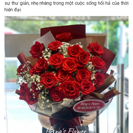
sự thư giản, nhẹ nhàng trong một cuộc sống hối hả của thời
hiện đại.