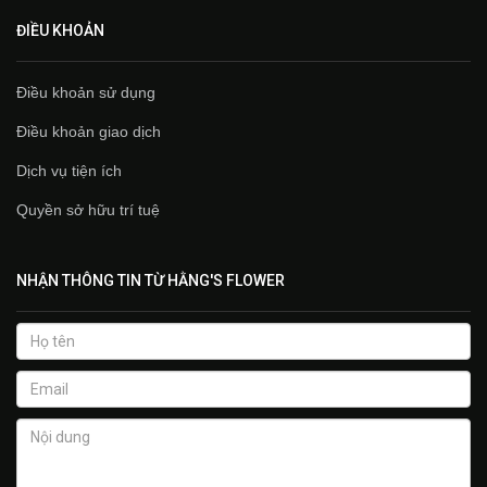
ĐIỀU KHOẢN
Điều khoản sử dụng
Điều khoản giao dịch
Dịch vụ tiện ích
Quyền sở hữu trí tuệ
NHẬN THÔNG TIN TỪ HẰNG'S FLOWER