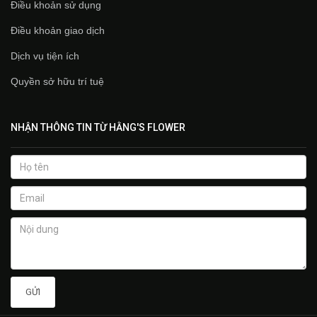
Điều khoản sử dụng
Điều khoản giao dịch
Dịch vụ tiện ích
Quyền sở hữu trí tuệ
NHẬN THÔNG TIN TỪ HẰNG'S FLOWER
GỬI