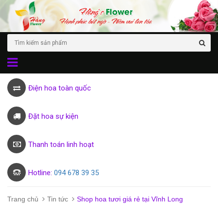
Điện hoa toàn quốc
Đặt hoa sự kiện
Thanh toán linh hoạt
Hotline:
094 678 39 35
Trang chủ
Tin tức
Shop hoa tươi giá rẻ tại Vĩnh Long