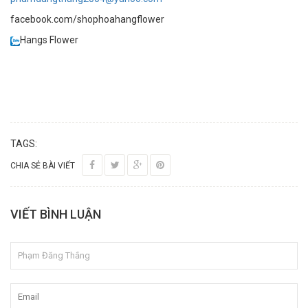
facebook.com/shophoahangflower
Hangs Flower
TAGS:
CHIA SẺ BÀI VIẾT
VIẾT BÌNH LUẬN