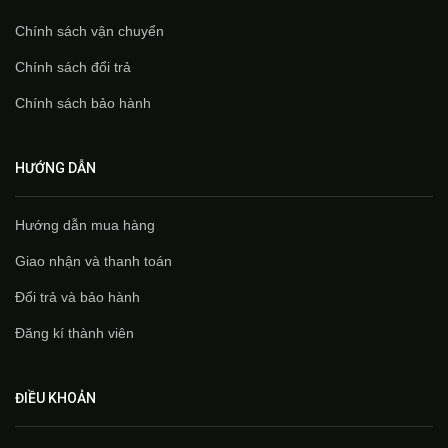
Chính sách vận chuyển
Chính sách đổi trả
Chính sách bảo hành
HƯỚNG DẪN
Hướng dẫn mua hàng
Giao nhận và thanh toán
Đổi trả và bảo hành
Đăng kí thành viên
ĐIỀU KHOẢN